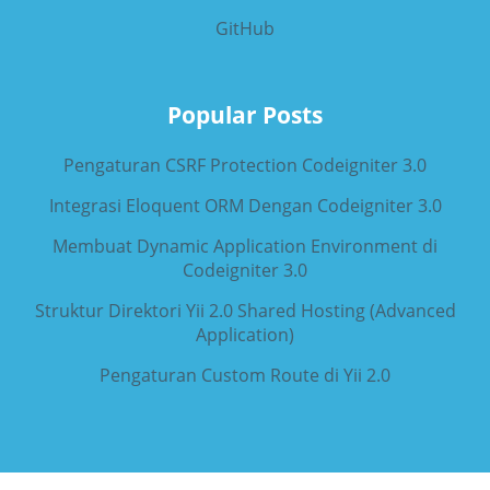
GitHub
Popular Posts
Pengaturan CSRF Protection Codeigniter 3.0
Integrasi Eloquent ORM Dengan Codeigniter 3.0
Membuat Dynamic Application Environment di
Codeigniter 3.0
Struktur Direktori Yii 2.0 Shared Hosting (Advanced
Application)
Pengaturan Custom Route di Yii 2.0