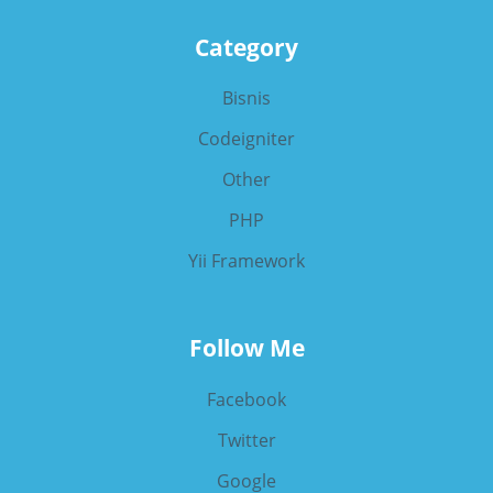
Category
Bisnis
Codeigniter
Other
PHP
Yii Framework
Follow Me
Facebook
Twitter
Google